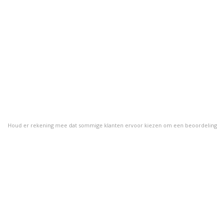
Houd er rekening mee dat sommige klanten ervoor kiezen om een beoordeling ach