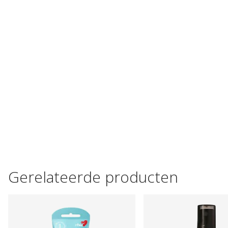
Gerelateerde producten