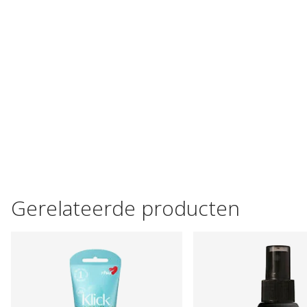
Gerelateerde producten