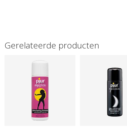
Gerelateerde producten