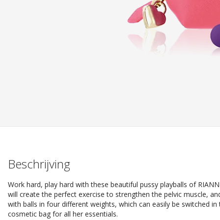
Beschrijving
Work hard, play hard with these beautiful pussy playballs of RIANN
will create the perfect exercise to strengthen the pelvic muscle,
with balls in four different weights, which can easily be switched in
cosmetic bag for all her essentials.