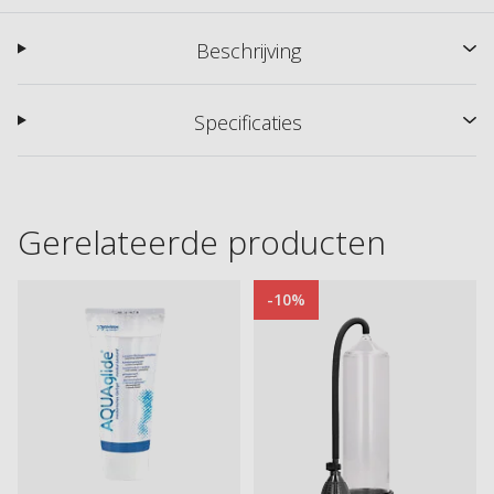
Beschrijving
Specificaties
Gerelateerde producten
-10%