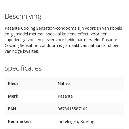
Beschrijving
Pasante Cooling Sensation-condooms zijn voorzien van ribbels
en glijmiddel met een speciaal koelend effect, voor een
superieur gevoel en plezier voor beide partners. Het Pasante
Cooling Sensation-condoom is gemaakt van natuurlijk rubber
van hoge kwaliteit.
Specificaties
Kleur
Natural
Merk
Pasante
EAN
0678615587102
Kenmerken
Tintelingen, Koeling