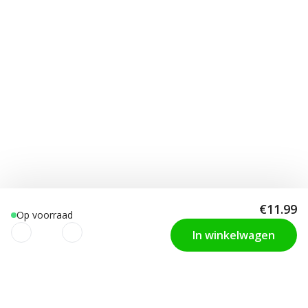
€11.99
Op voorraad
In winkelwagen