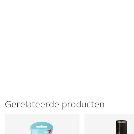
Gerelateerde producten