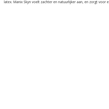
latex. Manix Skyn voelt zachter en natuurlijker aan, en zorgt voor 