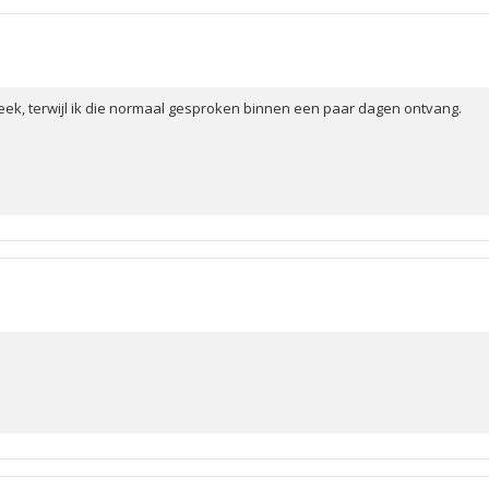
ek, terwijl ik die normaal gesproken binnen een paar dagen ontvang.