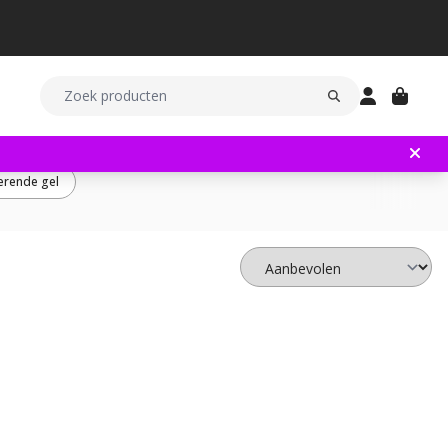
erende gel