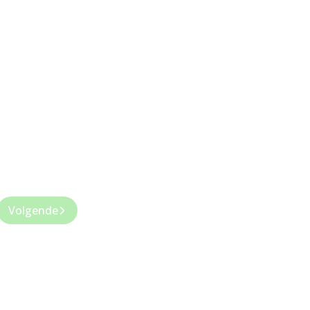
Volgende