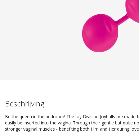
Beschrijving
Be the queen in the bedroom! The Joy Division Joyballs are made 
easily be inserted into the vagina. Through their gentle but quite
stronger vaginal muscles - benefiting both Him and Her during lov