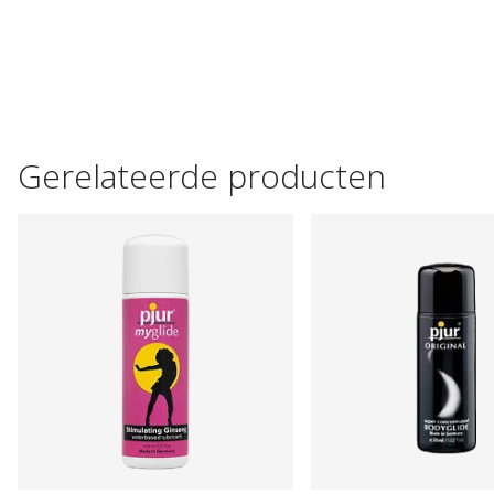
Gerelateerde producten