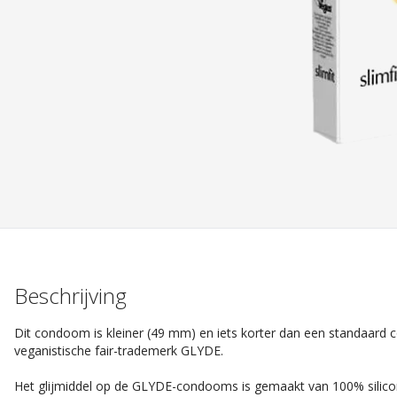
Beschrijving
Dit condoom is kleiner (49 mm) en iets korter dan een standaar
veganistische fair-trademerk GLYDE.
Het glijmiddel op de GLYDE-condooms is gemaakt van 100% silicone