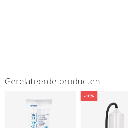
Gerelateerde producten
-10%