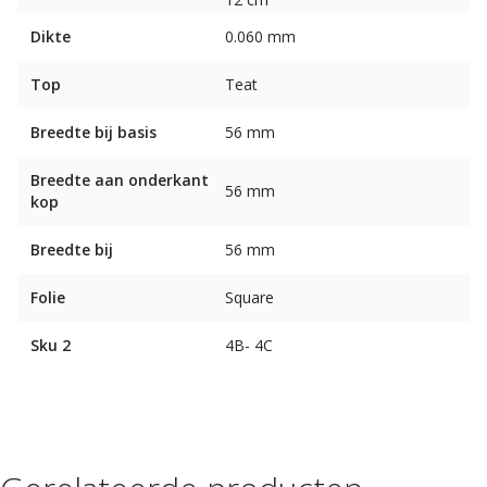
Dikte
0.060 mm
Top
Teat
Breedte bij basis
56 mm
Breedte aan onderkant
56 mm
kop
Breedte bij
56 mm
Folie
Square
Sku 2
4B- 4C