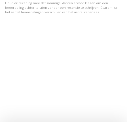
sterren
Houd er rekening mee dat sommige klanten ervoor kiezen om een
beoordeling achter te laten zonder een recensie te schrijven. Daarom zal
het aantal beoordelingen verschillen van het aantal recensies.