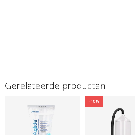
Gerelateerde producten
-10%