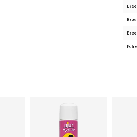
Bree
Bree
Bree
Folie