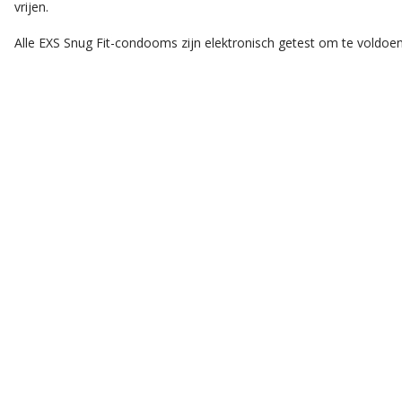
vrijen.
Alle EXS Snug Fit-condooms zijn elektronisch getest om te voldoen