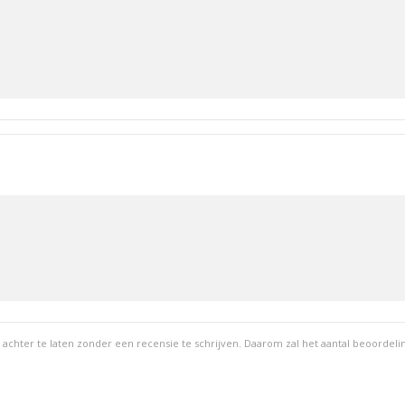
ter te laten zonder een recensie te schrijven. Daarom zal het aantal beoordeling