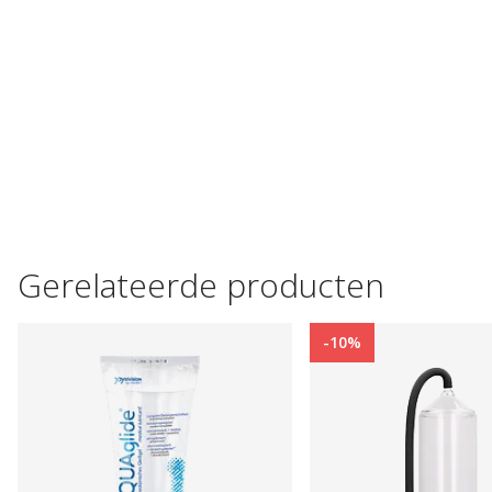
Gerelateerde producten
-10%