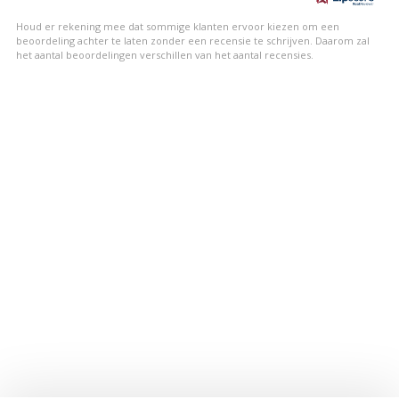
sterren
Houd er rekening mee dat sommige klanten ervoor kiezen om een
beoordeling achter te laten zonder een recensie te schrijven. Daarom zal
het aantal beoordelingen verschillen van het aantal recensies.