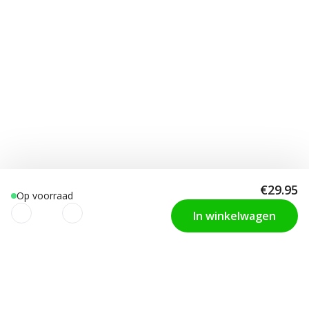
€29.95
Op voorraad
In winkelwagen