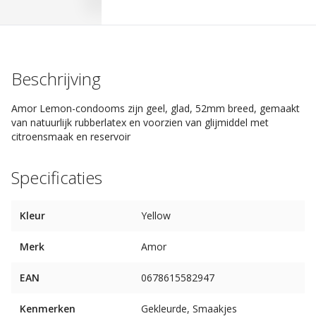
Beschrijving
Amor Lemon-condooms zijn geel, glad, 52mm breed, gemaakt
van natuurlijk rubberlatex en voorzien van glijmiddel met
citroensmaak en reservoir
Specificaties
Kleur
Yellow
Merk
Amor
EAN
0678615582947
Kenmerken
Gekleurde, Smaakjes