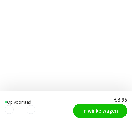
€8.95
Op voorraad
In winkelwagen